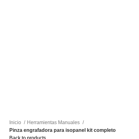
Inicio
Herramientas Manuales
Pinza engrafadora para isopanel kit completo
Back to products