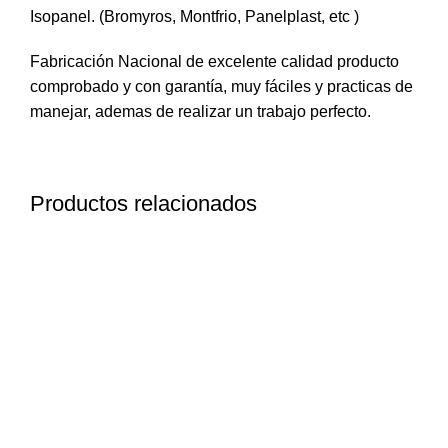
Isopanel. (Bromyros, Montfrio, Panelplast, etc )
Fabricación Nacional de excelente calidad producto
comprobado y con garantía, muy fáciles y practicas de
manejar, ademas de realizar un trabajo perfecto.
Productos relacionados