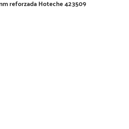
0mm reforzada Hoteche 423509