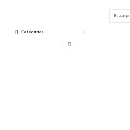
Categorías
Click to enlarge