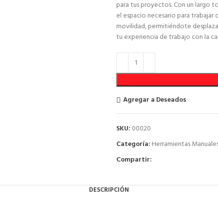
para tus proyectos. Con un largo t
el espacio necesario para trabajar
movilidad, permitiéndote desplazar
tu experiencia de trabajo con la ca
Agregar a Deseados
SKU:
00020
Categoría:
Herramientas Manuale
Compartir:
DESCRIPCIÓN