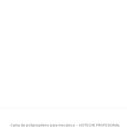
Cama de polipropileno para mecánico – HOTECHE PROFESIONAL