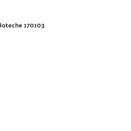
Hoteche 170103