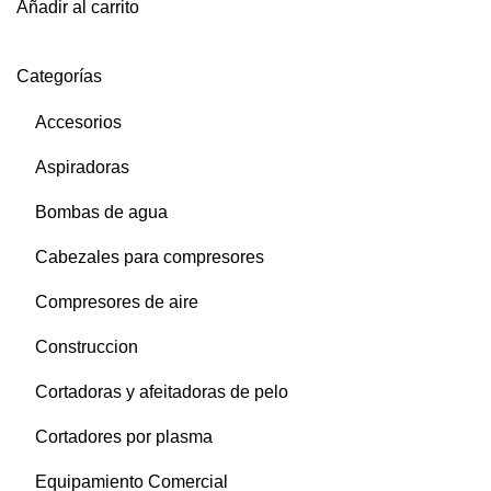
Añadir al carrito
Categorías
Accesorios
Aspiradoras
Bombas de agua
Cabezales para compresores
Compresores de aire
Construccion
Cortadoras y afeitadoras de pelo
Cortadores por plasma
Equipamiento Comercial