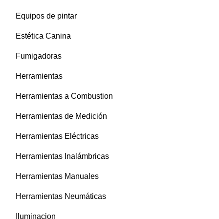
Equipos de pintar
Estética Canina
Fumigadoras
Herramientas
Herramientas a Combustion
Herramientas de Medición
Herramientas Eléctricas
Herramientas Inalámbricas
Herramientas Manuales
Herramientas Neumáticas
Iluminacion