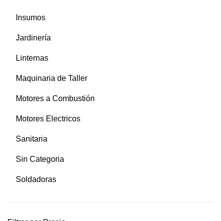
Insumos
Jardinería
Linternas
Maquinaria de Taller
Motores a Combustión
Motores Electricos
Sanitaria
Sin Categoria
Soldadoras