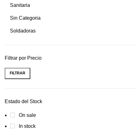
Sanitaria
Sin Categoria
Soldadoras
Filtrar por Precio
FILTRAR
Estado del Stock
On sale
In stock