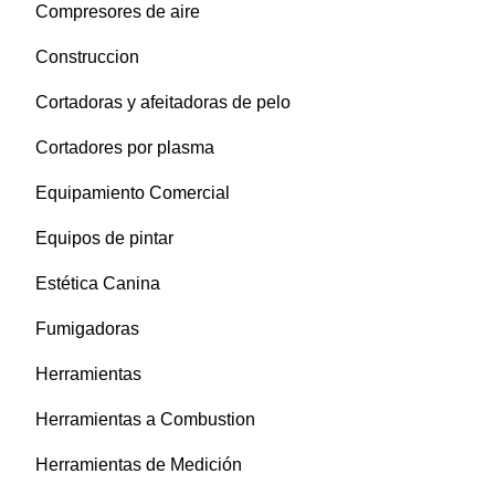
Compresores de aire
Construccion
Cortadoras y afeitadoras de pelo
Cortadores por plasma
Equipamiento Comercial
Equipos de pintar
Estética Canina
Fumigadoras
Herramientas
Herramientas a Combustion
Herramientas de Medición