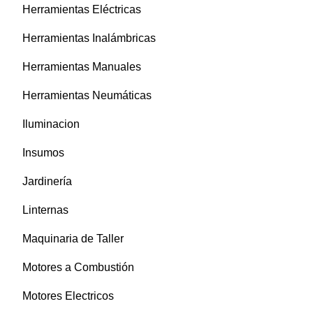
Herramientas Eléctricas
Herramientas Inalámbricas
Herramientas Manuales
Herramientas Neumáticas
Iluminacion
Insumos
Jardinería
Linternas
Maquinaria de Taller
Motores a Combustión
Motores Electricos