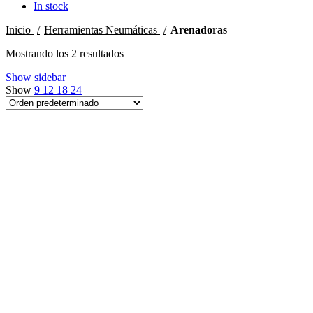
In stock
Inicio
Herramientas Neumáticas
Arenadoras
Mostrando los 2 resultados
Show sidebar
Show
9
12
18
24