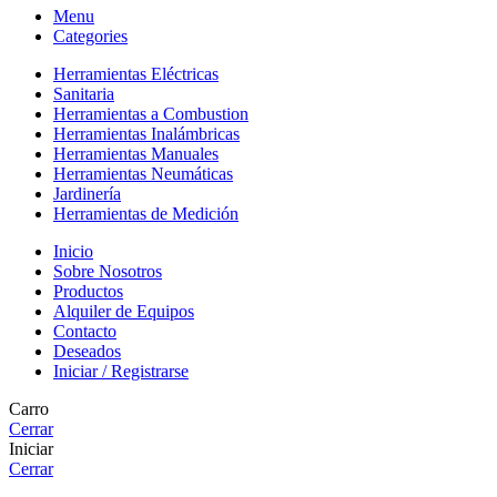
Menu
Categories
Herramientas Eléctricas
Sanitaria
Herramientas a Combustion
Herramientas Inalámbricas
Herramientas Manuales
Herramientas Neumáticas
Jardinería
Herramientas de Medición
Inicio
Sobre Nosotros
Productos
Alquiler de Equipos
Contacto
Deseados
Iniciar / Registrarse
Carro
Cerrar
Iniciar
Cerrar