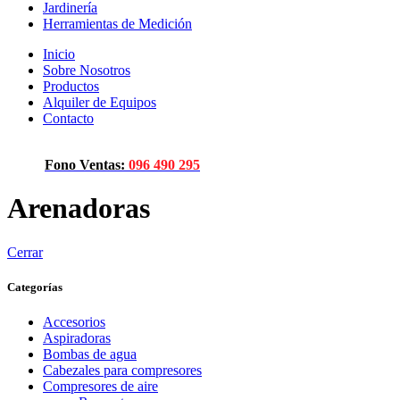
Jardinería
Herramientas de Medición
Inicio
Sobre Nosotros
Productos
Alquiler de Equipos
Contacto
Fono Ventas:
096 490 295
Arenadoras
Cerrar
Categorías
Accesorios
Aspiradoras
Bombas de agua
Cabezales para compresores
Compresores de aire