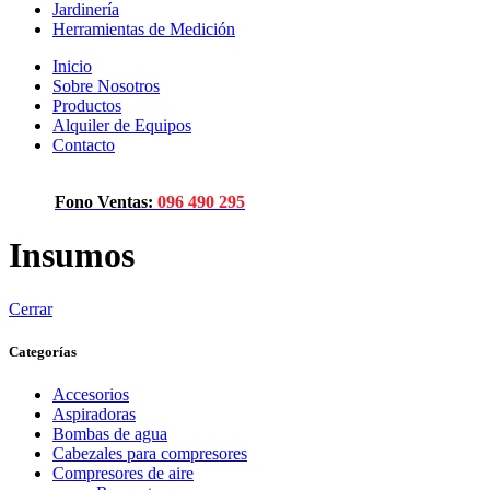
Jardinería
Herramientas de Medición
Inicio
Sobre Nosotros
Productos
Alquiler de Equipos
Contacto
Fono Ventas:
096 490 295
Insumos
Cerrar
Categorías
Accesorios
Aspiradoras
Bombas de agua
Cabezales para compresores
Compresores de aire