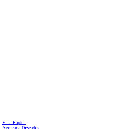
Vista Rápida
Agregar a Deseados