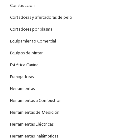
Construccion
Cortadoras y afeitadoras de pelo
Cortadores por plasma
Equipamiento Comercial
Equipos de pintar
Estética Canina
Fumigadoras
Herramientas
Herramientas a Combustion
Herramientas de Medición
Herramientas Eléctricas
Herramientas Inalámbricas