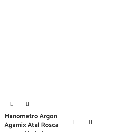
Manometro Argon
Agamix Atal Rosca