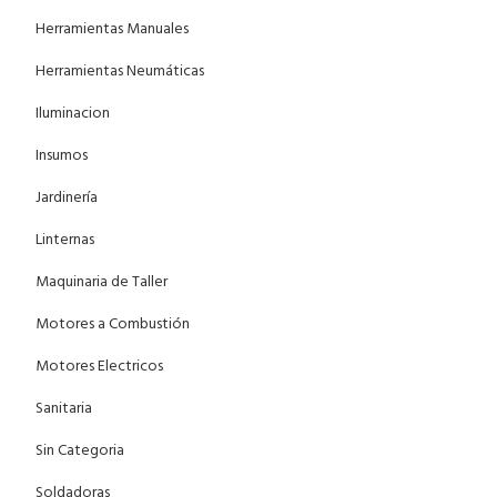
Herramientas Manuales
Herramientas Neumáticas
Iluminacion
Insumos
Jardinería
Linternas
Maquinaria de Taller
Motores a Combustión
Motores Electricos
Sanitaria
Sin Categoria
Soldadoras