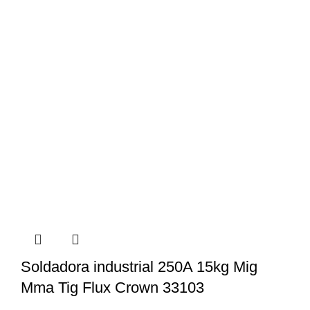
Soldadora industrial 250A 15kg Mig
Mma Tig Flux Crown 33103