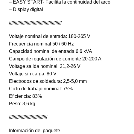
– EASY START- Facilita la continuidad del arco
– Display digital
////////////////////////////////////////////
Voltaje nominal de entrada: 180-265 V
Frecuencia nominal 50 / 60 Hz
Capacidad nominal de entrada 6,6 kVA
Campo de regulación de corriente 20-200 A
Voltage salida nominal: 21,2-26 V
Voltaje sin carga: 80 V
Electrodos de soldadura: 2,5-5,0 mm
Ciclo de trabajo nominal: 75%
Eficiencia: 83%
Peso: 3,6 kg
////////////////////////////////
Información del paquete