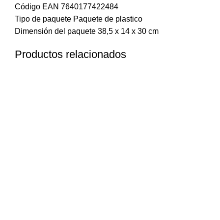
Código EAN 7640177422484
Tipo de paquete Paquete de plastico
Dimensión del paquete 38,5 x 14 x 30 cm
Productos relacionados