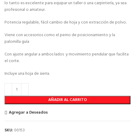
lo tanto es excelente para equipar un taller o una carpintería, ya sea
profesional o amateur.
Potencia regulable, fácil cambio de hoja y con extracción de polvo.
Viene con accesorios como el perno de posicionamiento y la
palomilla guía
Con ajuste angular a ambos lados y movimiento pendular que facilita
el corte.
Incluye una hoja de sierra.
AÑADIR AL CARRITO
Agregar a Deseados
SKU:
00153