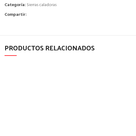
Categoría:
Sierras caladoras
Compartir:
PRODUCTOS RELACIONADOS