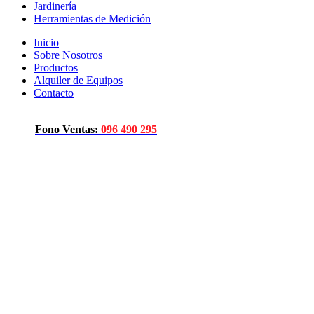
Jardinería
Herramientas de Medición
Inicio
Sobre Nosotros
Productos
Alquiler de Equipos
Contacto
Fono Ventas:
096 490 295
Click to enlarge