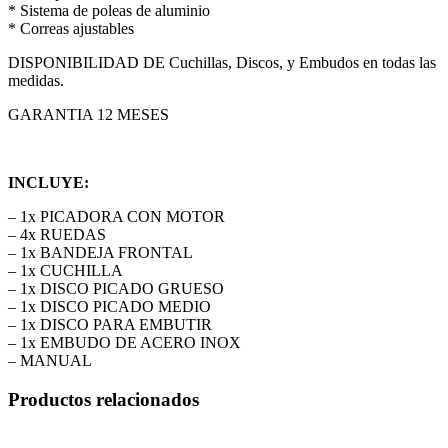
* Sistema de poleas de aluminio
* Correas ajustables
DISPONIBILIDAD DE Cuchillas, Discos, y Embudos en todas las
medidas.
GARANTIA 12 MESES
INCLUYE:
– 1x PICADORA CON MOTOR
– 4x RUEDAS
– 1x BANDEJA FRONTAL
– 1x CUCHILLA
– 1x DISCO PICADO GRUESO
– 1x DISCO PICADO MEDIO
– 1x DISCO PARA EMBUTIR
– 1x EMBUDO DE ACERO INOX
– MANUAL
Productos relacionados