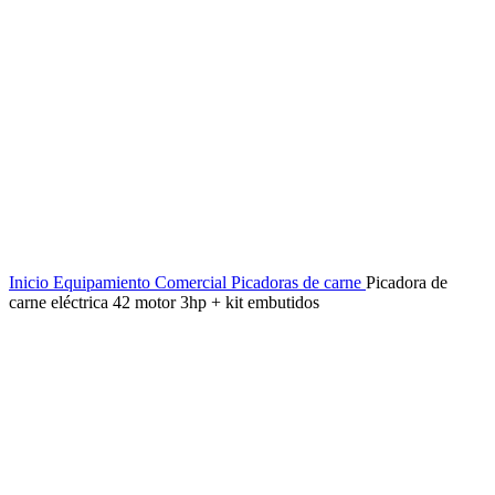
Inicio
Equipamiento Comercial
Picadoras de carne
Picadora de
carne eléctrica 42 motor 3hp + kit embutidos