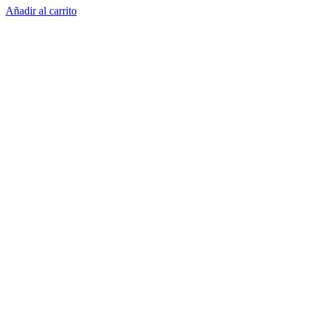
Añadir al carrito