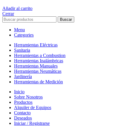
$8.539.
iva inc.
Añadir al carrito
Cerrar
Buscar
Menu
Categories
Herramientas Eléctricas
Sanitaria
Herramientas a Combustion
Herramientas Inalámbricas
Herramientas Manuales
Herramientas Neumáticas
Jardinería
Herramientas de Medición
Inicio
Sobre Nosotros
Productos
Alquiler de Equipos
Contacto
Deseados
Iniciar / Registrarse