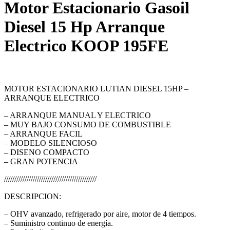
Motor Estacionario Gasoil
Diesel 15 Hp Arranque
Electrico KOOP 195FE
$
66.200
iva inc.
MOTOR ESTACIONARIO LUTIAN DIESEL 15HP –
ARRANQUE ELECTRICO
– ARRANQUE MANUAL Y ELECTRICO
– MUY BAJO CONSUMO DE COMBUSTIBLE
– ARRANQUE FACIL
– MODELO SILENCIOSO
– DISENO COMPACTO
– GRAN POTENCIA
/////////////////////////////////////////////
DESCRIPCION:
– OHV avanzado, refrigerado por aire, motor de 4 tiempos.
– Suministro continuo de energía.