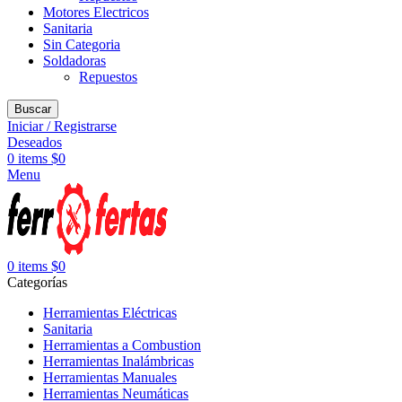
Motores Electricos
Sanitaria
Sin Categoria
Soldadoras
Repuestos
Buscar
Iniciar / Registrarse
Deseados
0
items
$
0
Menu
0
items
$
0
Categorías
Herramientas Eléctricas
Sanitaria
Herramientas a Combustion
Herramientas Inalámbricas
Herramientas Manuales
Herramientas Neumáticas