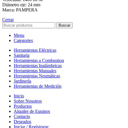
Diámetro eje: 24 mm
Marca: PAMPERA
Cerrar
Buscar
Menu
Categories
Herramientas Eléctricas
Sanitaria
Herramientas a Combustion
Herramientas Inalámbricas
Herramientas Manuales
Herramientas Neumáticas
Jardinería
Herramientas de Medición
Inicio
Sobre Nosotros
Productos
Alquiler de Equipos
Contacto
Deseados
Iniciar / Registrarse