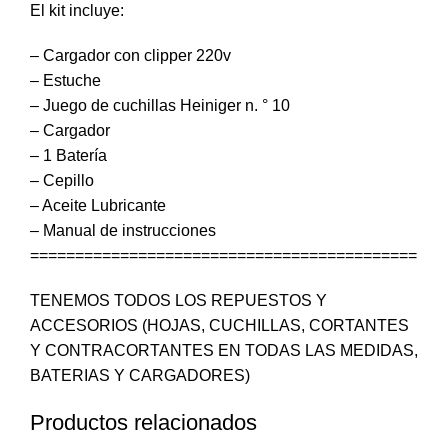
El kit incluye:
– Cargador con clipper 220v
– Estuche
– Juego de cuchillas Heiniger n. ° 10
– Cargador
– 1 Batería
– Cepillo
– Aceite Lubricante
– Manual de instrucciones
===========================================
TENEMOS TODOS LOS REPUESTOS Y
ACCESORIOS (HOJAS, CUCHILLAS, CORTANTES
Y CONTRACORTANTES EN TODAS LAS MEDIDAS,
BATERIAS Y CARGADORES)
Productos relacionados