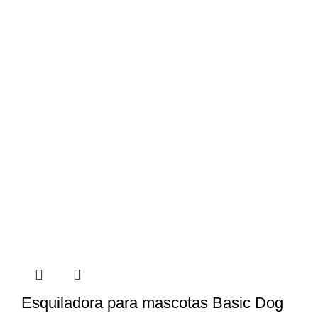
Esquiladora para mascotas Basic Dog