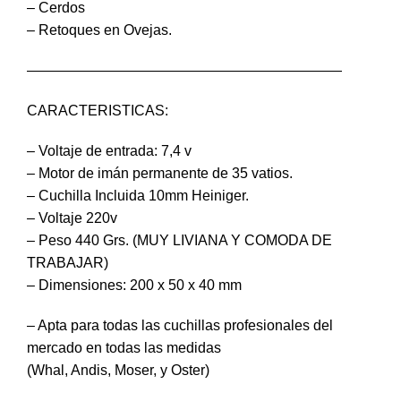
– Cerdos
– Retoques en Ovejas.
——————————————————————
CARACTERISTICAS:
– Voltaje de entrada: 7,4 v
– Motor de imán permanente de 35 vatios.
– Cuchilla Incluida 10mm Heiniger.
– Voltaje 220v
– Peso 440 Grs. (MUY LIVIANA Y COMODA DE
TRABAJAR)
– Dimensiones: 200 x 50 x 40 mm
– Apta para todas las cuchillas profesionales del
mercado en todas las medidas
(Whal, Andis, Moser, y Oster)