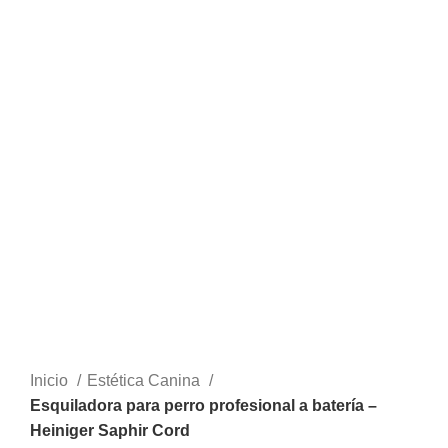
Inicio
Estética Canina
Esquiladora para perro profesional a batería –
Heiniger Saphir Cord