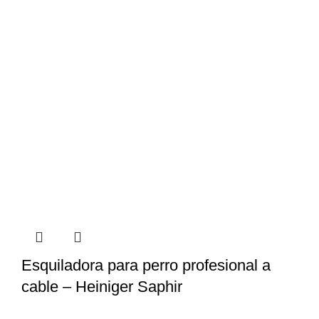
Esquiladora para perro profesional a
cable – Heiniger Saphir