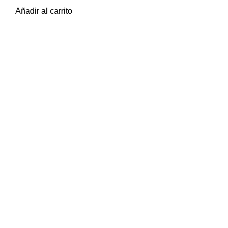
Añadir al carrito