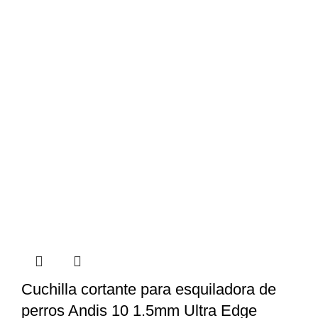
Cuchilla cortante para esquiladora de
perros Andis 10 1.5mm Ultra Edge