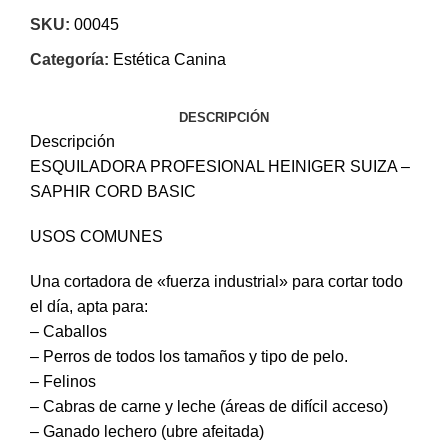
SKU:
00045
Categoría:
Estética Canina
DESCRIPCIÓN
Descripción
ESQUILADORA PROFESIONAL HEINIGER SUIZA –
SAPHIR CORD BASIC
USOS COMUNES
Una cortadora de «fuerza industrial» para cortar todo
el día, apta para:
– Caballos
– Perros de todos los tamaños y tipo de pelo.
– Felinos
– Cabras de carne y leche (áreas de difícil acceso)
– Ganado lechero (ubre afeitada)