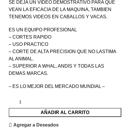
SE DEJA UN VIDEO DEMOSTRATIVO PARA QUE
VEAN LA EFICACIA DE LA MAQUINA, TAMBIEN
TENEMOS VIDEOS EN CABALLOS Y VACAS.
ES UN EQUIPO PROFESIONAL
– CORTES RAPIDO
– USO PRACTICO
– CORTE DE ALTA PRECISION QUE NO LASTIMA
AL ANIMAL.
– SUPERIOR A WHAL, ANDIS Y TODAS LAS
DEMAS MARCAS.
– ES LO MEJOR DEL MERCADO MUNDIAL –
AÑADIR AL CARRITO
Agregar a Deseados