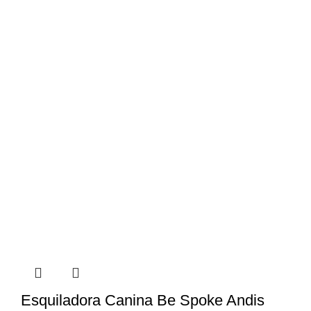
Esquiladora Canina Be Spoke Andis