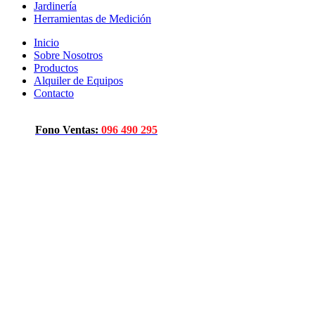
Jardinería
Herramientas de Medición
Inicio
Sobre Nosotros
Productos
Alquiler de Equipos
Contacto
Fono Ventas:
096 490 295
Click to enlarge