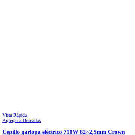
Vista Rápida
Agregar a Deseados
Cepillo garlopa eléctrico 710W 82×2,5mm Crown