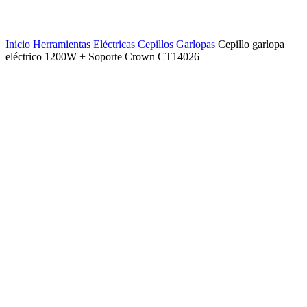
Inicio
Herramientas Eléctricas
Cepillos Garlopas
Cepillo garlopa
eléctrico 1200W + Soporte Crown CT14026