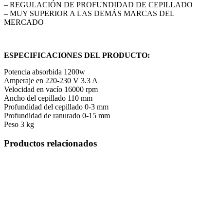
– REGULACIÓN DE PROFUNDIDAD DE CEPILLADO
– MUY SUPERIOR A LAS DEMÁS MARCAS DEL
MERCADO
ESPECIFICACIONES DEL PRODUCTO:
Potencia absorbida 1200w
Amperaje en 220-230 V 3.3 A
Velocidad en vacío 16000 rpm
Ancho del cepillado 110 mm
Profundidad del cepillado 0-3 mm
Profundidad de ranurado 0-15 mm
Peso 3 kg
Productos relacionados