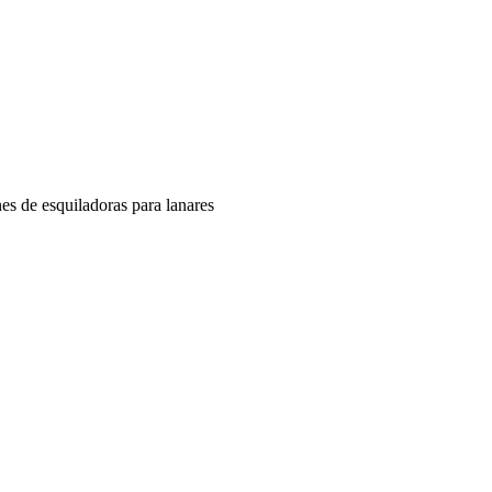
nes de esquiladoras para lanares