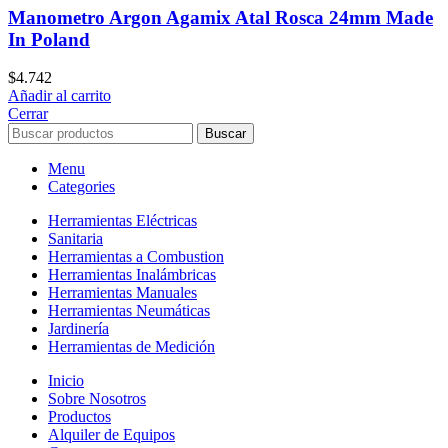
Manometro Argon Agamix Atal Rosca 24mm Made
In Poland
$
4.742
Añadir al carrito
Cerrar
Buscar
Menu
Categories
Herramientas Eléctricas
Sanitaria
Herramientas a Combustion
Herramientas Inalámbricas
Herramientas Manuales
Herramientas Neumáticas
Jardinería
Herramientas de Medición
Inicio
Sobre Nosotros
Productos
Alquiler de Equipos