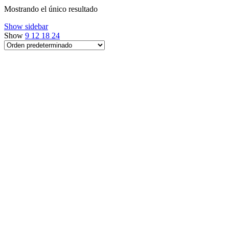
Mostrando el único resultado
Show sidebar
Show
9
12
18
24